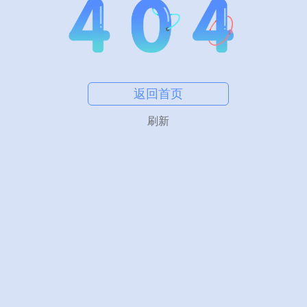
返回首页
刷新