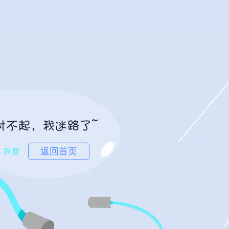
返回首页
刷新