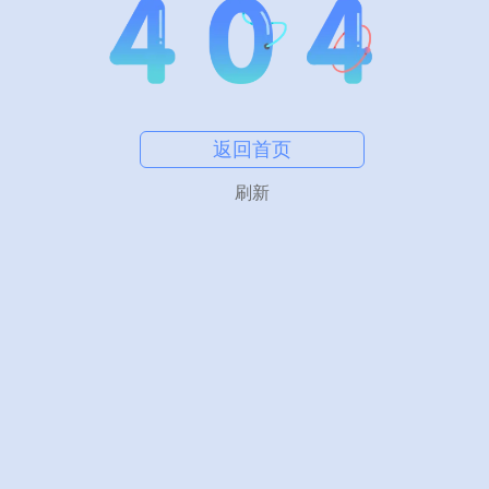
返回首页
刷新