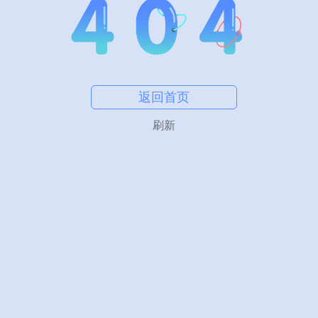
返回首页
刷新