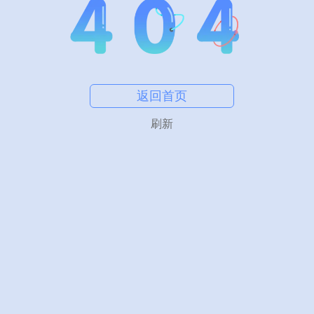
返回首页
刷新