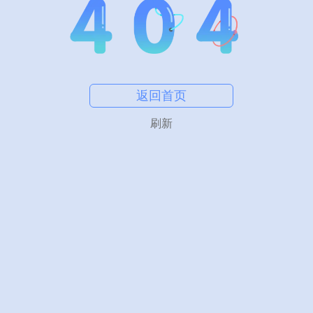
返回首页
刷新