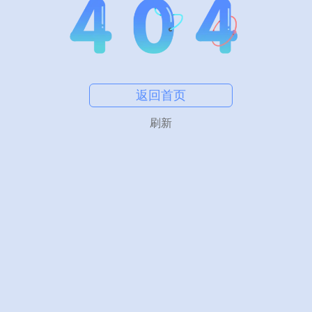
返回首页
刷新