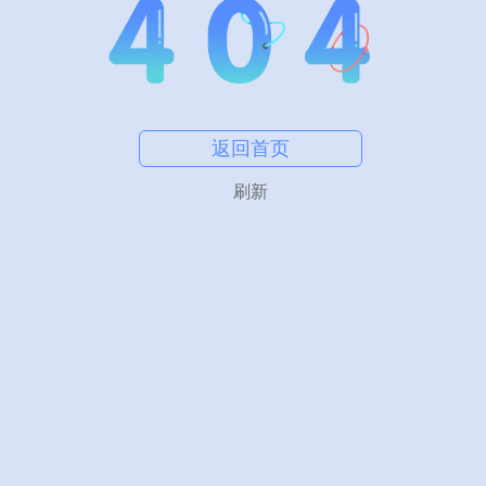
返回首页
刷新