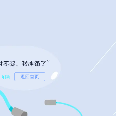
返回首页
刷新