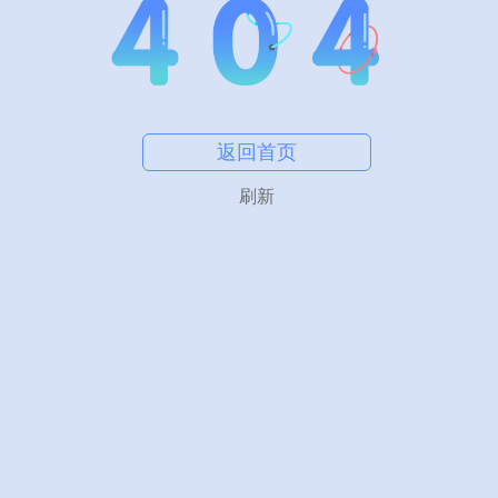
返回首页
刷新