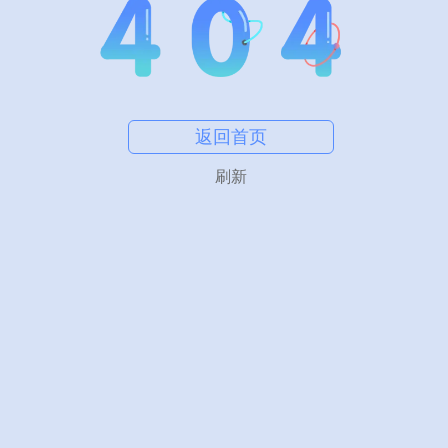
返回首页
刷新